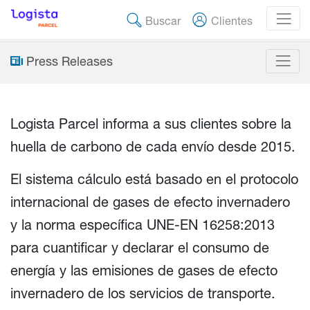
Buscar
Clientes
Press Releases
Logista Parcel informa a sus clientes sobre la
huella de carbono de cada envío desde 2015.
El sistema cálculo está basado en el protocolo
internacional de gases de efecto invernadero
y la norma específica UNE-EN 16258:2013
para cuantificar y declarar el consumo de
energía y las emisiones de gases de efecto
invernadero de los servicios de transporte.