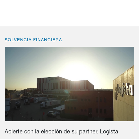
SOLVENCIA FINANCIERA
Acierte con la elección de su partner. Logista