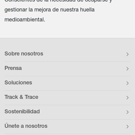
gestionar la mejora de nuestra huella
medioambiental.
Sobre nosotros
Prensa
Soluciones
Track & Trace
Sostenibilidad
Únete a nosotros