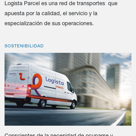
Logista Parcel es una red de transportes que
apuesta por la calidad​, el servicio y la
especialización de sus operaciones.
SOSTENIBILIDAD
Conscientes de la necesidad de ocuparse y