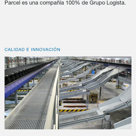
Parcel es una compañía 100% de Grupo Logista.
CALIDAD E INNOVACIÓN