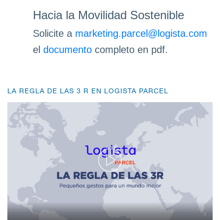
Hacia la Movilidad Sostenible
Solicite a
marketing.parcel@logista.com
el
documento
completo en pdf.
LA REGLA DE LAS 3 R EN LOGISTA PARCEL