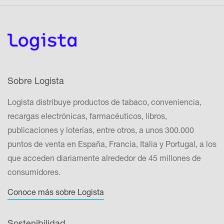
Sobre Logista
Logista distribuye productos de tabaco, conveniencia,
recargas electrónicas, farmacéuticos, libros,
publicaciones y loterías, entre otros, a unos 300.000
puntos de venta en España, Francia, Italia y Portugal, a los
que acceden diariamente alrededor de 45 millones de
consumidores.
Conoce más sobre Logista
Sostenibilidad