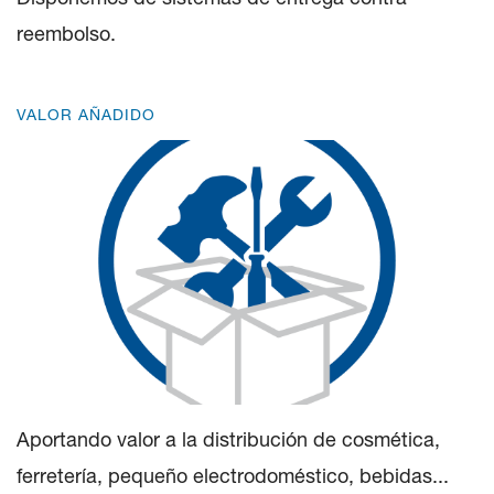
reembolso.
VALOR AÑADIDO
Aportando valor a la distribución de cosmética,
ferretería, pequeño electrodoméstico, bebidas...