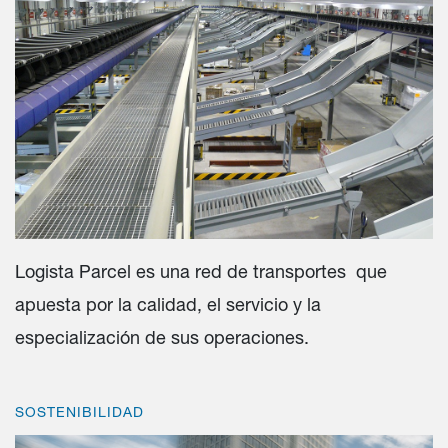
Logista Parcel es una red de transportes que
apuesta por la calidad​, el servicio y la
especialización de sus operaciones.
SOSTENIBILIDAD