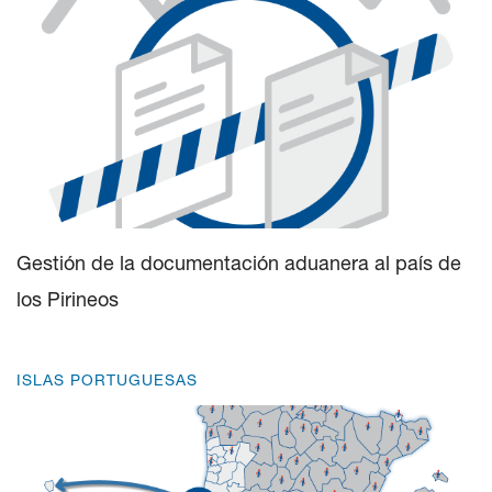
Gestión de la documentación aduanera al país de
los Pirineos
ISLAS PORTUGUESAS