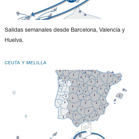
Salidas semanales desde Barcelona, Valencia y
Huelva.
CEUTA Y MELILLA