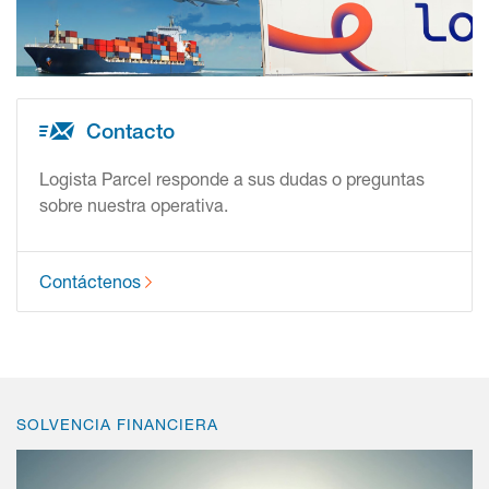
Contacto
Logista Parcel responde a sus dudas o preguntas
sobre nuestra operativa.
Contáctenos
SOLVENCIA FINANCIERA