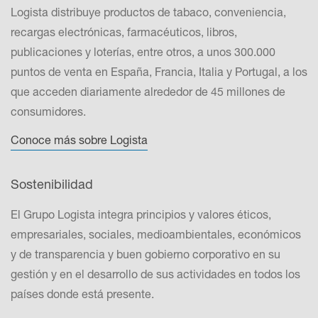
Logista distribuye productos de tabaco, conveniencia,
recargas electrónicas, farmacéuticos, libros,
publicaciones y loterías, entre otros, a unos 300.000
puntos de venta en España, Francia, Italia y Portugal, a los
que acceden diariamente alrededor de 45 millones de
consumidores.
Conoce más sobre Logista
Sostenibilidad
El Grupo Logista integra principios y valores éticos,
empresariales, sociales, medioambientales, económicos
y de transparencia y buen gobierno corporativo en su
gestión y en el desarrollo de sus actividades en todos los
países donde está presente.