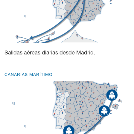
Salidas aéreas diarias desde Madrid.
CANARIAS MARÍTIMO