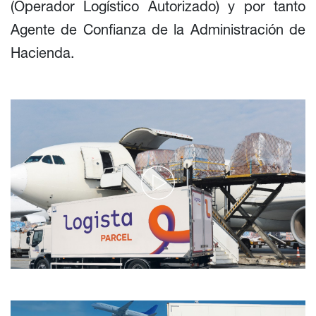
(Operador Logístico Autorizado) y por tanto
Agente de Confianza de la Administración de
Hacienda.