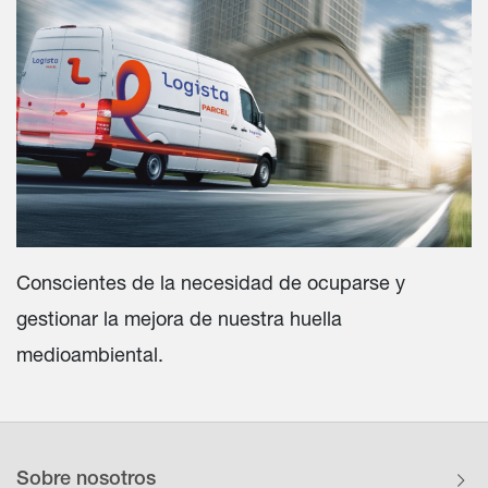
Conscientes de la necesidad de ocuparse y
gestionar la mejora de nuestra huella
medioambiental.
Sobre nosotros