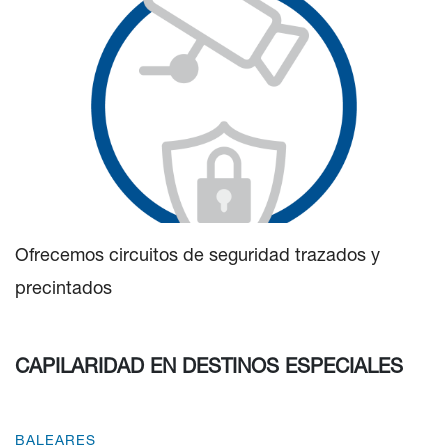
Ofrecemos circuitos de seguridad trazados y
precintados
CAPILARIDAD EN DESTINOS ESPECIALES
BALEARES