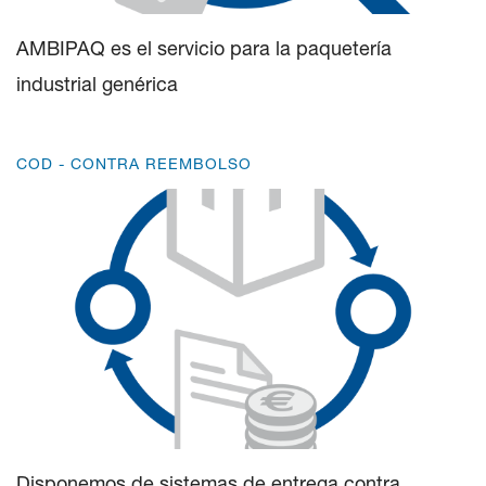
AMBIPAQ es el servicio para la paquetería
industrial genérica
COD - CONTRA REEMBOLSO
Disponemos de sistemas de entrega contra