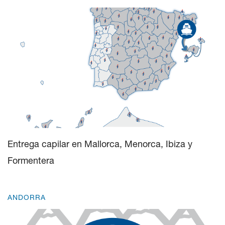
Entrega capilar en Mallorca, Menorca, Ibiza y
Formentera
ANDORRA