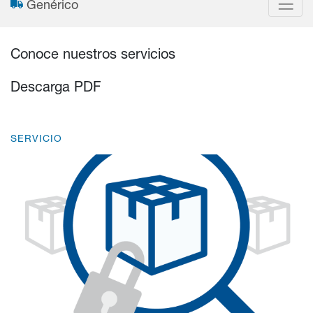
Genérico
Conoce nuestros servicios
Descarga PDF
SERVICIO