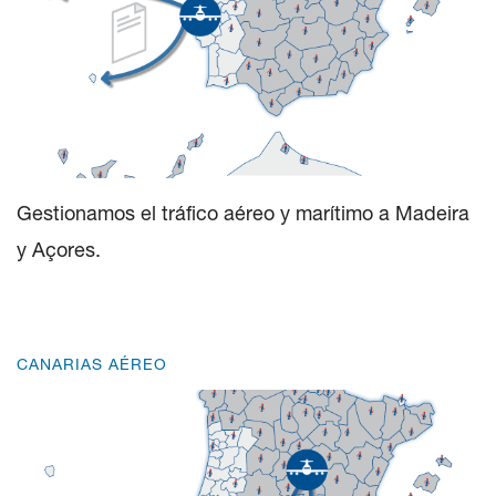
Gestionamos el tráfico aéreo y marítimo a Madeira
y Açores.
CANARIAS AÉREO