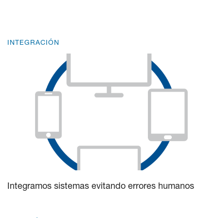
INTEGRACIÓN
Integramos sistemas evitando errores humanos