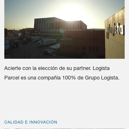
Acierte con la elección de su partner. Logista
Parcel es una compañía 100% de Grupo Logista.
CALIDAD E INNOVACIÓN