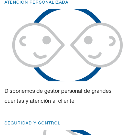
ATENCIÓN PERSONALIZADA
Disponemos de gestor personal de grandes
cuentas y atención al cliente
SEGURIDAD Y CONTROL