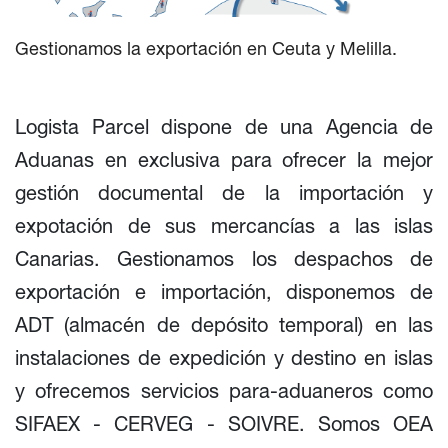
Gestionamos la exportación en Ceuta y Melilla.
Logista Parcel dispone de una Agencia de
Aduanas en exclusiva para ofrecer la mejor
gestión documental de la importación y
expotación de sus mercancías a las islas
Canarias. Gestionamos los despachos de
exportación e importación, disponemos de
ADT (almacén de depósito temporal) en las
instalaciones de expedición y destino en islas
y ofrecemos servicios para-aduaneros como
SIFAEX - CERVEG - SOIVRE. Somos OEA