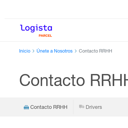
Inicio
Únete a Nosotros
Contacto RRHH
Contacto RRH
Contacto RRHH
Drivers