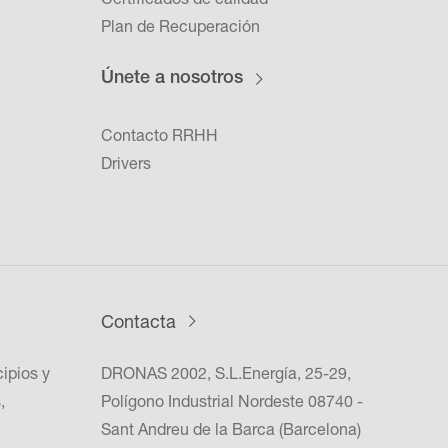
Plan de Recuperación
Únete a nosotros
Contacto RRHH
Drivers
Contacta
cipios y
DRONAS 2002, S.L.Energía, 25-29,
,
Polígono Industrial Nordeste 08740 -
Sant Andreu de la Barca (Barcelona)