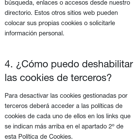
búsqueda, enlaces o accesos desde nuestro
directorio. Estos otros sitios web pueden
colocar sus propias cookies o solicitarle
información personal.
4. ¿Cómo puedo deshabilitar
las cookies de terceros?
Para desactivar las cookies gestionadas por
terceros deberá acceder a las políticas de
cookies de cada uno de ellos en los links que
se indican más arriba en el apartado 2º de
esta Política de Cookies.