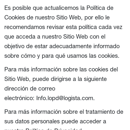
Es posible que actualicemos la Política de
Cookies de nuestro Sitio Web, por ello le
recomendamos revisar esta política cada vez
que acceda a nuestro Sitio Web con el
objetivo de estar adecuadamente informado
sobre cómo y para qué usamos las cookies.
Para más información sobre las cookies del
Sitio Web, puede dirigirse a la siguiente
dirección de correo
electrónico:
Info.lopd@logista.com
.
Para más información sobre el tratamiento de
sus datos personales puede acceder a