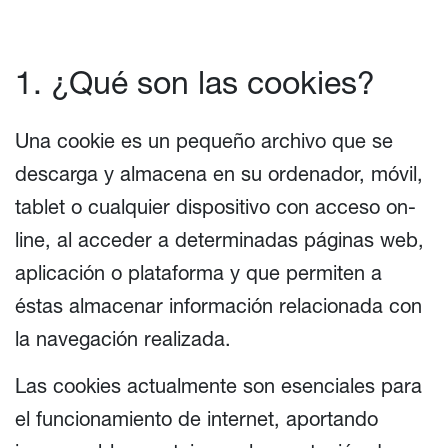
1. ¿Qué son las cookies?
Una cookie es un pequeño archivo que se
descarga y almacena en su ordenador, móvil,
tablet o cualquier dispositivo con acceso on-
line, al acceder a determinadas páginas web,
aplicación o plataforma y que permiten a
éstas almacenar información relacionada con
la navegación realizada.
Las cookies actualmente son esenciales para
el funcionamiento de internet, aportando