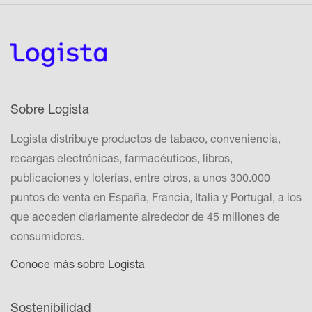
Sobre Logista
Logista distribuye productos de tabaco, conveniencia,
recargas electrónicas, farmacéuticos, libros,
publicaciones y loterías, entre otros, a unos 300.000
puntos de venta en España, Francia, Italia y Portugal, a los
que acceden diariamente alrededor de 45 millones de
consumidores.
Conoce más sobre Logista
Sostenibilidad