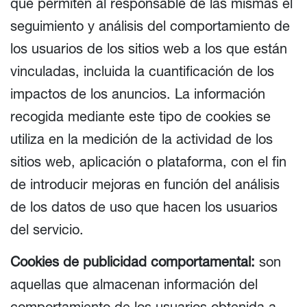
que permiten al responsable de las mismas el
seguimiento y análisis del comportamiento de
los usuarios de los sitios web a los que están
vinculadas, incluida la cuantificación de los
impactos de los anuncios. La información
recogida mediante este tipo de cookies se
utiliza en la medición de la actividad de los
sitios web, aplicación o plataforma, con el fin
de introducir mejoras en función del análisis
de los datos de uso que hacen los usuarios
del servicio.
Cookies de publicidad comportamental:
son
aquellas que almacenan información del
comportamiento de los usuarios obtenida a