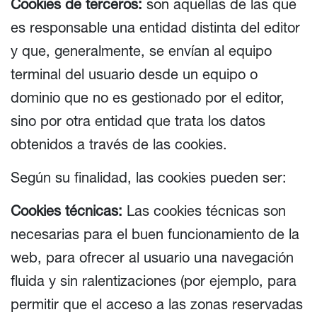
Cookies de terceros:
son aquellas de las que
es responsable una entidad distinta del editor
y que, generalmente, se envían al equipo
terminal del usuario desde un equipo o
dominio que no es gestionado por el editor,
sino por otra entidad que trata los datos
obtenidos a través de las cookies.
Según su finalidad, las cookies pueden ser:
Cookies técnicas:
Las cookies técnicas son
necesarias para el buen funcionamiento de la
web, para ofrecer al usuario una navegación
fluida y sin ralentizaciones (por ejemplo, para
permitir que el acceso a las zonas reservadas