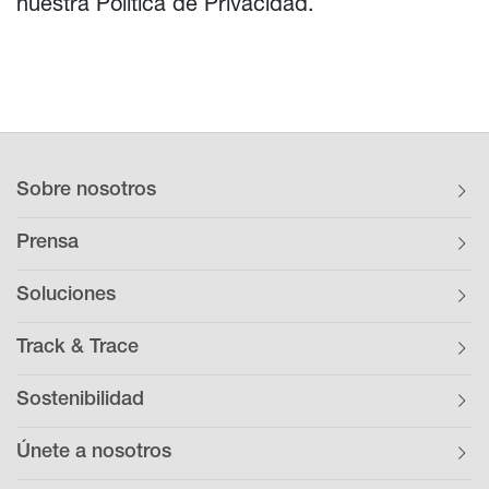
nuestra
Política de Privacidad.
Sobre nosotros
Prensa
Soluciones
Track & Trace
Sostenibilidad
Únete a nosotros