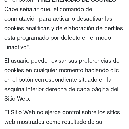
Cabe señalar que, el comando de
conmutación para activar o desactivar las
cookies analíticas y de elaboración de perfiles
está programado por defecto en el modo
"inactivo".
El usuario puede revisar sus preferencias de
cookies en cualquier momento haciendo clic
en el botón correspondiente situado en la
esquina inferior derecha de cada página del
Sitio Web.
El Sitio Web no ejerce control sobre los sitios
web mostrados como resultado de su