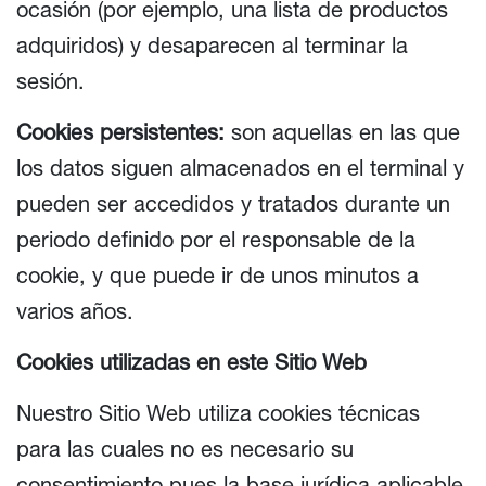
ocasión (por ejemplo, una lista de productos
adquiridos) y desaparecen al terminar la
sesión.
Cookies persistentes:
son aquellas en las que
los datos siguen almacenados en el terminal y
pueden ser accedidos y tratados durante un
periodo definido por el responsable de la
cookie, y que puede ir de unos minutos a
varios años.
Cookies utilizadas en este Sitio Web
Nuestro Sitio Web utiliza cookies técnicas
para las cuales no es necesario su
consentimiento pues la base jurídica aplicable