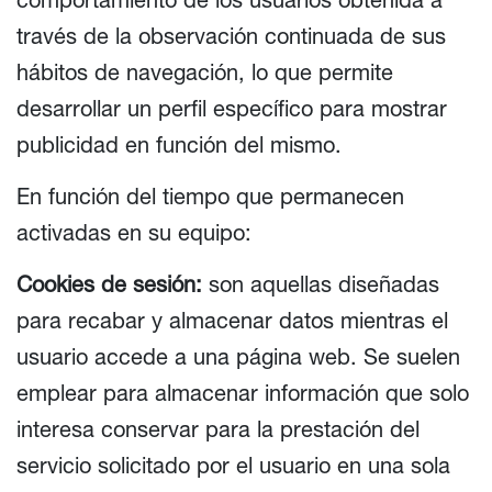
través de la observación continuada de sus
hábitos de navegación, lo que permite
desarrollar un perfil específico para mostrar
publicidad en función del mismo.
En función del tiempo que permanecen
activadas en su equipo:
Cookies de sesión:
son aquellas diseñadas
para recabar y almacenar datos mientras el
usuario accede a una página web. Se suelen
emplear para almacenar información que solo
interesa conservar para la prestación del
servicio solicitado por el usuario en una sola