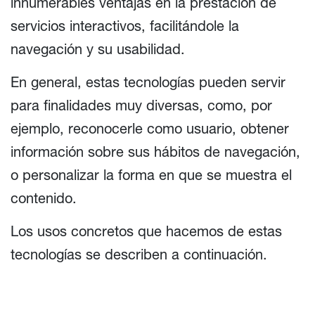
innumerables ventajas en la prestación de
servicios interactivos, facilitándole la
navegación y su usabilidad.
En general, estas tecnologías pueden servir
para finalidades muy diversas, como, por
ejemplo, reconocerle como usuario, obtener
información sobre sus hábitos de navegación,
o personalizar la forma en que se muestra el
contenido.
Los usos concretos que hacemos de estas
tecnologías se describen a continuación.