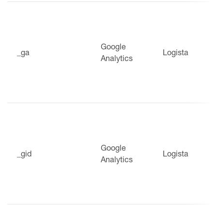
Google
_ga
Logista
Analytics
Google
_gid
Logista
Analytics