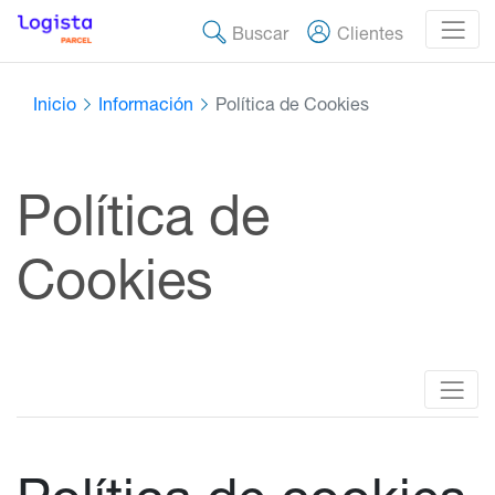
Buscar
Clientes
Inicio
Información
Política de Cookies
Política de
Cookies