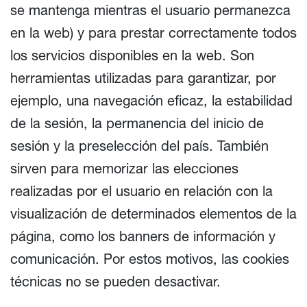
se mantenga mientras el usuario permanezca
en la web) y para prestar correctamente todos
los servicios disponibles en la web. Son
herramientas utilizadas para garantizar, por
ejemplo, una navegación eficaz, la estabilidad
de la sesión, la permanencia del inicio de
sesión y la preselección del país. También
sirven para memorizar las elecciones
realizadas por el usuario en relación con la
visualización de determinados elementos de la
página, como los banners de información y
comunicación. Por estos motivos, las cookies
técnicas no se pueden desactivar.