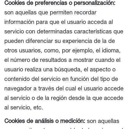
Cookies de preferencias o personalización:
son aquellas que permiten recordar
información para que el usuario acceda al
servicio con determinadas características que
pueden diferenciar su experiencia de la de
otros usuarios, como, por ejemplo, el idioma,
el número de resultados a mostrar cuando el
usuario realiza una búsqueda, el aspecto o
contenido del servicio en función del tipo de
navegador a través del cual el usuario accede
al servicio o de la región desde la que accede
al servicio, etc.
Cookies de análisis o medición:
son aquellas