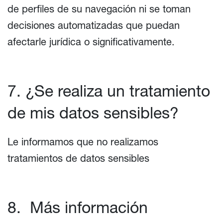
de perfiles de su navegación ni se toman
decisiones automatizadas que puedan
afectarle jurídica o significativamente.
7. ¿Se realiza un tratamiento
de mis datos sensibles?
Le informamos que no realizamos
tratamientos de datos sensibles
8. Más información