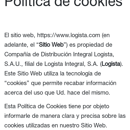
Política de cookies
El sitio web,
https://www.logista.com
(en
adelante, el “
Sitio Web
”) es propiedad de
Compañía de Distribución Integral Logista,
S.A.U., filial de Logista Integral, S.A. (
Logista
).
Este Sitio Web utiliza la tecnología de
“cookies” que permite recabar información
acerca del uso que Ud. hace del mismo.
Esta Política de Cookies tiene por objeto
informarle de manera clara y precisa sobre las
cookies utilizadas en nuestro Sitio Web.