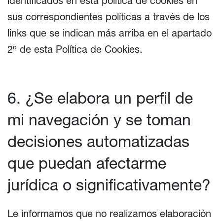
identificados en esta política de cookies en
sus correspondientes políticas a través de los
links que se indican más arriba en el apartado
2º de esta Política de Cookies.
6. ¿Se elabora un perfil de
mi navegación y se toman
decisiones automatizadas
que puedan afectarme
jurídica o significativamente?
Le informamos que no realizamos elaboración