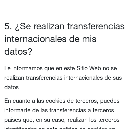
5. ¿Se realizan transferencias
internacionales de mis
datos?
Le informamos que en este Sitio Web no se
realizan transferencias internacionales de sus
datos
En cuanto a las cookies de terceros, puedes
informarte de las transferencias a terceros
países que, en su caso, realizan los terceros