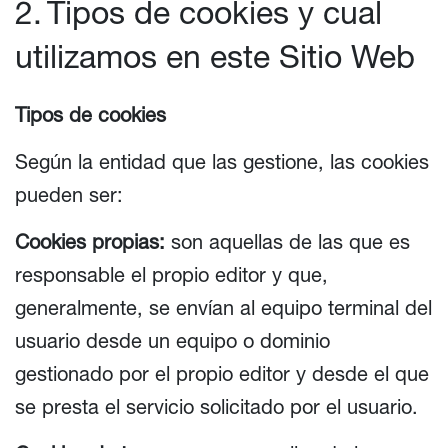
2. Tipos de cookies y cual
utilizamos en este Sitio Web
Tipos de cookies
Según la entidad que las gestione, las cookies
pueden ser:
Cookies propias:
son aquellas de las que es
responsable el propio editor y que,
generalmente, se envían al equipo terminal del
usuario desde un equipo o dominio
gestionado por el propio editor y desde el que
se presta el servicio solicitado por el usuario.