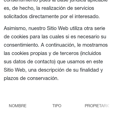
es, de hecho, la realización de servicios
solicitados directamente por el interesado.
Asimismo, nuestro Sitio Web utiliza otra serie
de cookies para las cuales si es necesario su
consentimiento. A continuación, le mostramos
las cookies propias y de terceros (incluidos
sus datos de contacto) que usamos en este
Sitio Web, una descripción de su finalidad y
plazos de conservación.
NOMBRE
TIPO
PROPIETARIO