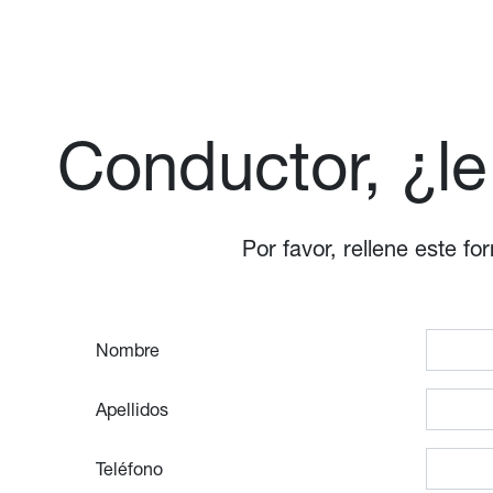
Conductor, ¿le
Por favor, rellene este 
Nombre
Apellidos
Teléfono