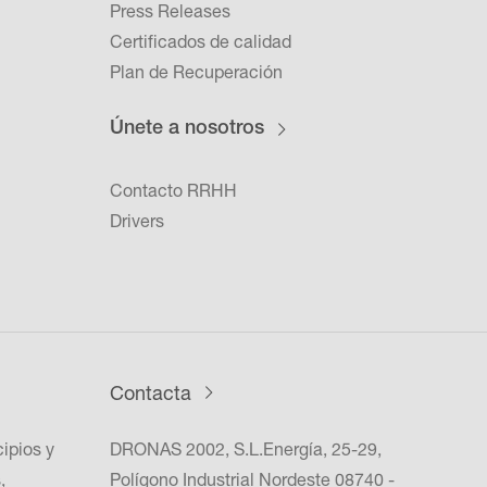
Press Releases
Certificados de calidad
Plan de Recuperación
Únete a nosotros
Contacto RRHH
Drivers
Contacta
cipios y
DRONAS 2002, S.L.Energía, 25-29,
,
Polígono Industrial Nordeste 08740 -