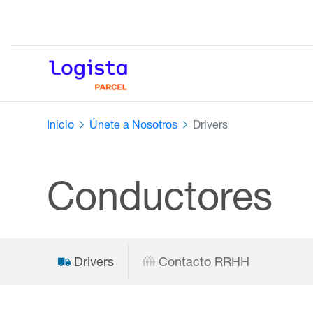
Inicio
Únete a Nosotros
Drivers
Conductores
Drivers
Contacto RRHH