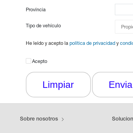
Província
Tipo de vehículo
Propi
He leído y acepto la
política de privacidad
y
condi
Acepto
Limpiar
Envia
Sobre nosotros
Solucio