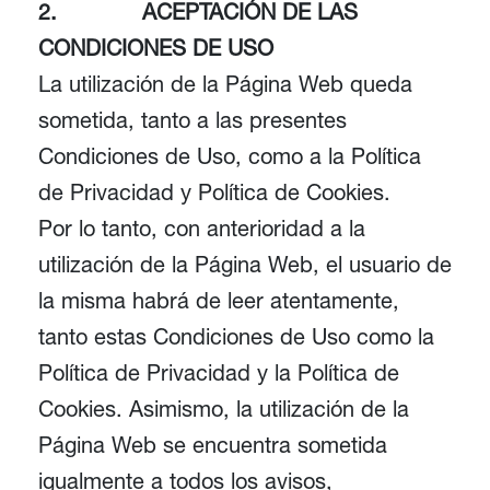
2.
ACEPTACIÓN DE LAS
CONDICIONES DE USO
La utilización de la Página Web queda
sometida, tanto a las presentes
Condiciones de Uso, como a la Política
de Privacidad y Política de Cookies.
Por lo tanto, con anterioridad a la
utilización de la Página Web, el usuario de
la misma habrá de leer atentamente,
tanto estas Condiciones de Uso como la
Política de Privacidad y la Política de
Cookies. Asimismo, la utilización de la
Página Web se encuentra sometida
igualmente a todos los avisos,