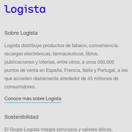
Sobre Logista
Logista distribuye productos de tabaco, conveniencia,
recargas electrónicas, farmacéuticos, libros,
publicaciones y loterías, entre otros, a unos 300.000
puntos de venta en España, Francia, Italia y Portugal, a los
que acceden diariamente alrededor de 45 millones de
consumidores.
Conoce más sobre Logista
Sostenibilidad
El Grupo Logista integra principios y valores éticos,