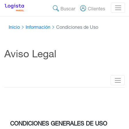
Buscar
Clientes
Inicio
Información
Condiciones de Uso
Aviso Legal
CONDICIONES GENERALES DE USO