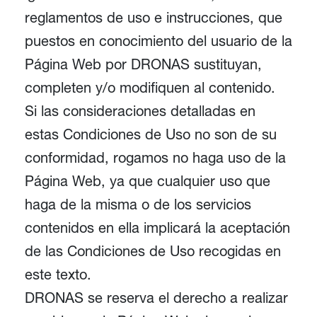
reglamentos de uso e instrucciones, que
puestos en conocimiento del usuario de la
Página Web por DRONAS sustituyan,
completen y/o modifiquen al contenido.
Si las consideraciones detalladas en
estas Condiciones de Uso no son de su
conformidad, rogamos no haga uso de la
Página Web, ya que cualquier uso que
haga de la misma o de los servicios
contenidos en ella implicará la aceptación
de las Condiciones de Uso recogidas en
este texto.
DRONAS se reserva el derecho a realizar