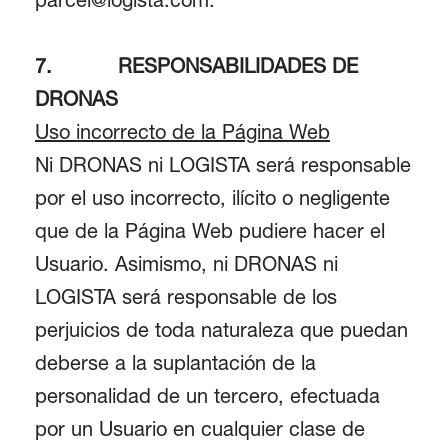
7. RESPONSABILIDADES DE
DRONAS
Uso incorrecto de la Página Web
Ni DRONAS ni LOGISTA será responsable
por el uso incorrecto, ilícito o negligente
que de la Página Web pudiere hacer el
Usuario. Asimismo, ni DRONAS ni
LOGISTA será responsable de los
perjuicios de toda naturaleza que puedan
deberse a la suplantación de la
personalidad de un tercero, efectuada
por un Usuario en cualquier clase de