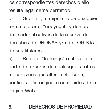
los correspondientes derechos o ello
resulte legalmente permitido.
b) Suprimir, manipular o de cualquier
forma alterar el “copyright” y demás
datos identificativos de la reserva de
derechos de DRONAS y/o de LOGISTA o
de sus titulares.
c) Realizar “framings” o utilizar por
parte de terceros de cualesquiera otros
mecanismos que alteren el diseño,
configuración original o contenidos de la
Página Web.
6. DERECHOS DE PROPIEDAD