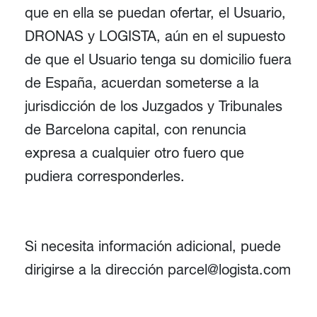
que en ella se puedan ofertar, el Usuario,
DRONAS y LOGISTA, aún en el supuesto
de que el Usuario tenga su domicilio fuera
de España, acuerdan someterse a la
jurisdicción de los Juzgados y Tribunales
de Barcelona capital, con renuncia
expresa a cualquier otro fuero que
pudiera corresponderles.
Si necesita información adicional, puede
dirigirse a la dirección parcel@logista.com