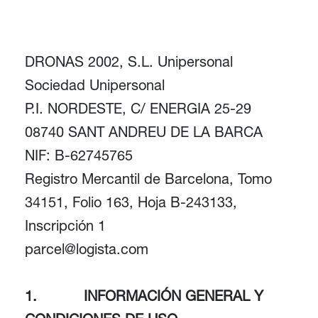
DRONAS 2002, S.L. Unipersonal
Sociedad Unipersonal
P.I. NORDESTE, C/ ENERGIA 25-29
08740 SANT ANDREU DE LA BARCA
NIF: B-62745765
Registro Mercantil de Barcelona, Tomo
34151, Folio 163, Hoja B-243133,
Inscripción 1
parcel@logista.com
1. INFORMACIÓN GENERAL Y