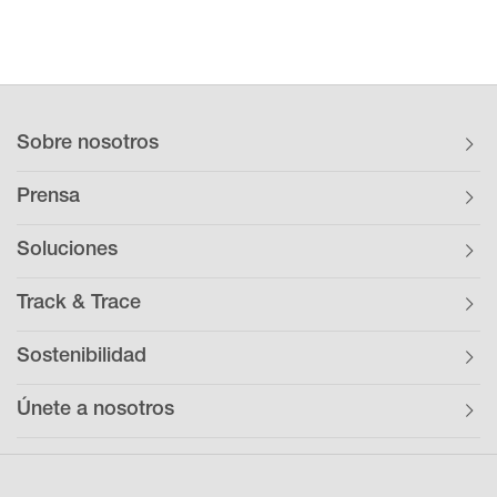
Sobre nosotros
Prensa
Soluciones
Track & Trace
Sostenibilidad
Únete a nosotros