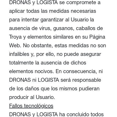
DRONAS y LOGISTA se compromete a
aplicar todas las medidas necesarias
para intentar garantizar al Usuario la
ausencia de virus, gusanos, caballos de
Troya y elementos similares en su Página
Web. No obstante, estas medidas no son
infalibles y, por ello, no puede asegurar
totalmente la ausencia de dichos
elementos nocivos. En consecuencia, ni
DRONAS ni LOGISTA será responsable
de los daños que los mismos pudieran
producir al Usuario.
Fallos tecnológicos
DRONAS y LOGISTA ha concluido todos