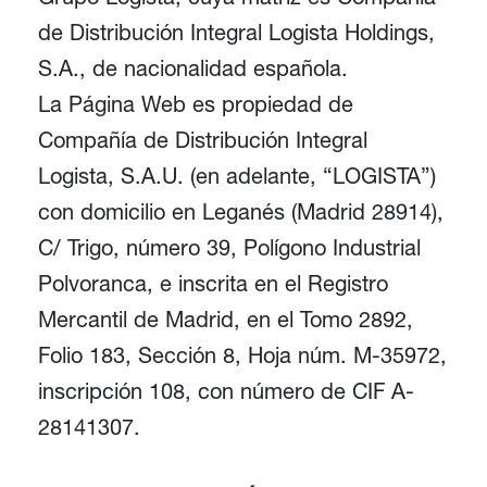
de Distribución Integral Logista Holdings,
S.A., de nacionalidad española.
La Página Web es propiedad de
Compañía de Distribución Integral
Logista, S.A.U. (en adelante, “LOGISTA”)
con domicilio en Leganés (Madrid 28914),
C/ Trigo, número 39, Polígono Industrial
Polvoranca, e inscrita en el Registro
Mercantil de Madrid, en el Tomo 2892,
Folio 183, Sección 8, Hoja núm. M-35972,
inscripción 108, con número de CIF A-
28141307.