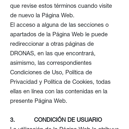
que revise estos términos cuando visite
de nuevo la Página Web.
El acceso a alguna de las secciones o
apartados de la Página Web le puede
redireccionar a otras páginas de
DRONAS, en las que encontrará,
asimismo, las correspondientes
Condiciones de Uso, Política de
Privacidad y Política de Cookies, todas
ellas en línea con las contenidas en la
presente Página Web.
3. CONDICIÓN DE USUARIO