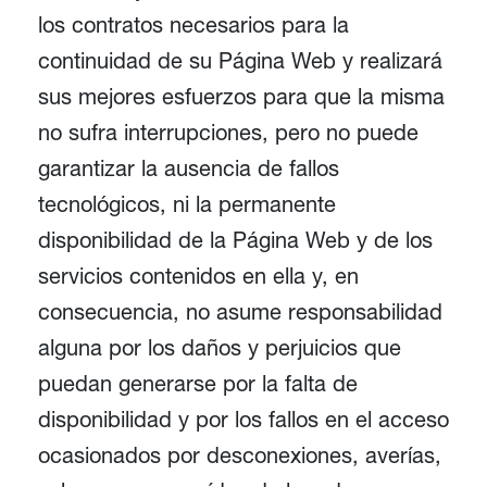
los contratos necesarios para la
continuidad de su Página Web y realizará
sus mejores esfuerzos para que la misma
no sufra interrupciones, pero no puede
garantizar la ausencia de fallos
tecnológicos, ni la permanente
disponibilidad de la Página Web y de los
servicios contenidos en ella y, en
consecuencia, no asume responsabilidad
alguna por los daños y perjuicios que
puedan generarse por la falta de
disponibilidad y por los fallos en el acceso
ocasionados por desconexiones, averías,