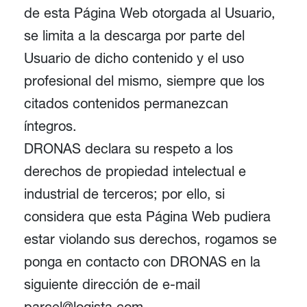
de esta Página Web otorgada al Usuario,
se limita a la descarga por parte del
Usuario de dicho contenido y el uso
profesional del mismo, siempre que los
citados contenidos permanezcan
íntegros.
DRONAS declara su respeto a los
derechos de propiedad intelectual e
industrial de terceros; por ello, si
considera que esta Página Web pudiera
estar violando sus derechos, rogamos se
ponga en contacto con DRONAS en la
siguiente dirección de e-mail
parcel@logista.com.