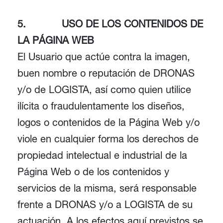
5.
USO DE LOS CONTENIDOS DE
LA PÁGINA WEB
El Usuario que actúe contra la imagen,
buen nombre o reputación de DRONAS
y/o de LOGISTA, así como quien utilice
ilícita o fraudulentamente los diseños,
logos o contenidos de la Página Web y/o
viole en cualquier forma los derechos de
propiedad intelectual e industrial de la
Página Web o de los contenidos y
servicios de la misma, será responsable
frente a DRONAS y/o a LOGISTA de su
actuación. A los efectos aquí previstos se