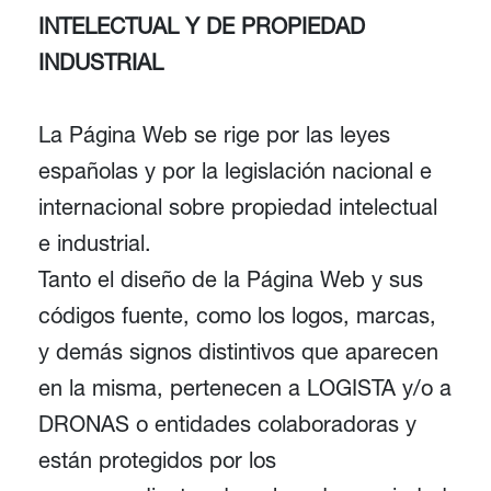
INTELECTUAL Y DE PROPIEDAD
INDUSTRIAL
La Página Web se rige por las leyes
españolas y por la legislación nacional e
internacional sobre propiedad intelectual
e industrial.
Tanto el diseño de la Página Web y sus
códigos fuente, como los logos, marcas,
y demás signos distintivos que aparecen
en la misma, pertenecen a LOGISTA y/o a
DRONAS o entidades colaboradoras y
están protegidos por los