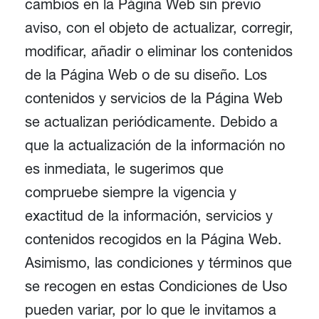
cambios en la Página Web sin previo
aviso, con el objeto de actualizar, corregir,
modificar, añadir o eliminar los contenidos
de la Página Web o de su diseño. Los
contenidos y servicios de la Página Web
se actualizan periódicamente. Debido a
que la actualización de la información no
es inmediata, le sugerimos que
compruebe siempre la vigencia y
exactitud de la información, servicios y
contenidos recogidos en la Página Web.
Asimismo, las condiciones y términos que
se recogen en estas Condiciones de Uso
pueden variar, por lo que le invitamos a