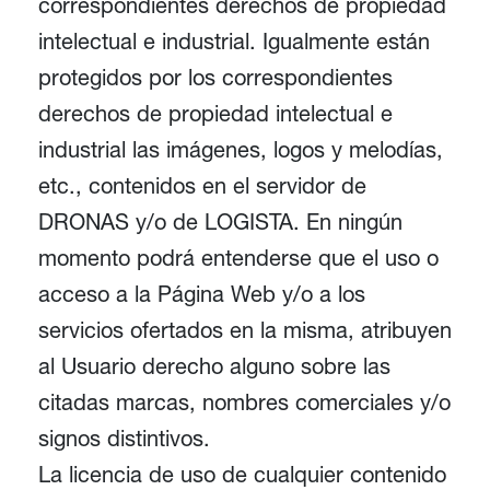
correspondientes derechos de propiedad
intelectual e industrial. Igualmente están
protegidos por los correspondientes
derechos de propiedad intelectual e
industrial las imágenes, logos y melodías,
etc., contenidos en el servidor de
DRONAS y/o de LOGISTA. En ningún
momento podrá entenderse que el uso o
acceso a la Página Web y/o a los
servicios ofertados en la misma, atribuyen
al Usuario derecho alguno sobre las
citadas marcas, nombres comerciales y/o
signos distintivos.
La licencia de uso de cualquier contenido