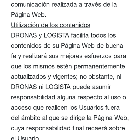
comunicación realizada a través de la
Página Web.
Utilización de los contenidos
DRONAS y LOGISTA facilita todos los
contenidos de su Página Web de buena
fe y realizará sus mejores esfuerzos para
que los mismos estén permanentemente
actualizados y vigentes; no obstante, ni
DRONAS ni LOGISTA puede asumir
responsabilidad alguna respecto al uso o
acceso que realicen los Usuarios fuera
del ámbito al que se dirige la Página Web,
cuya responsabilidad final recaerá sobre
el Usuario.