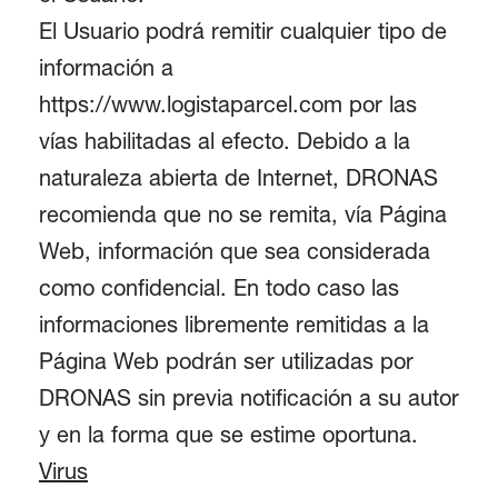
El Usuario podrá remitir cualquier tipo de
información a
https://www.
logistaparcel.com por las
vías habilitadas al efecto. Debido a la
naturaleza abierta de Internet, DRONAS
recomienda que no se remita, vía Página
Web, información que sea considerada
como confidencial. En todo caso las
informaciones libremente remitidas a la
Página Web
podrán ser utilizadas por
DRONAS sin previa notificación a su autor
y en la forma que se estime oportuna.
Virus