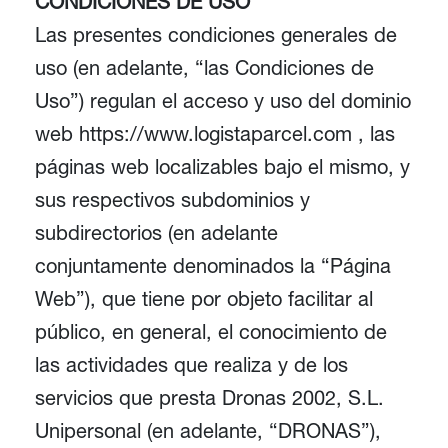
CONDICIONES DE USO
Las presentes condiciones generales de
uso (en adelante, “las Condiciones de
Uso”) regulan el acceso y uso del dominio
web https://www.logistaparcel.com , las
páginas web localizables bajo el mismo, y
sus respectivos subdominios y
subdirectorios (en adelante
conjuntamente denominados la “Página
Web”), que tiene por objeto facilitar al
público, en general, el conocimiento de
las actividades que realiza y de los
servicios que presta Dronas 2002, S.L.
Unipersonal (en adelante, “DRONAS”),