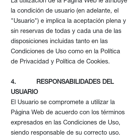
La utilización de la Página Web le atribuye
la condición de usuario (en adelante, el
"Usuario") e implica la aceptación plena y
sin reservas de todas y cada una de las
disposiciones incluidas tanto en las
Condiciones de Uso como en la Política
de Privacidad y Política de Cookies.
4. RESPONSABILIDADES DEL
USUARIO
El Usuario se compromete a utilizar la
Página Web de acuerdo con los términos
expresados en las Condiciones de Uso,
siendo responsable de su correcto uso.