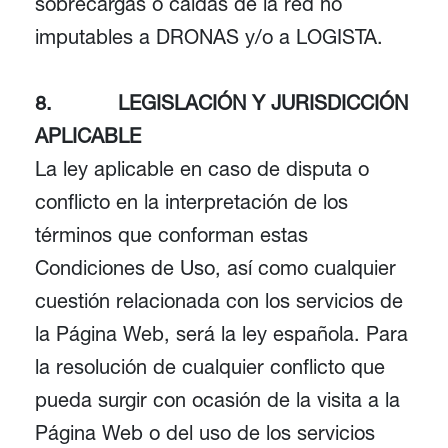
sobrecargas o caídas de la red no
imputables a DRONAS y/o a LOGISTA.
8. LEGISLACIÓN Y JURISDICCIÓN
APLICABLE
La ley aplicable en caso de disputa o
conflicto en la interpretación de los
términos que conforman estas
Condiciones de Uso, así como cualquier
cuestión relacionada con los servicios de
la Página Web, será la ley española. Para
la resolución de cualquier conflicto que
pueda surgir con ocasión de la visita a la
Página Web o del uso de los servicios