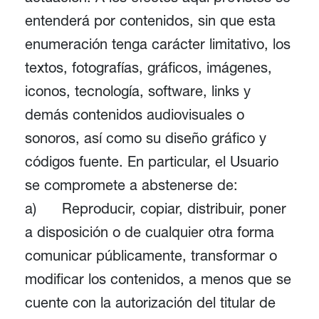
entenderá por contenidos, sin que esta
enumeración tenga carácter limitativo, los
textos, fotografías, gráficos, imágenes,
iconos, tecnología, software, links y
demás contenidos audiovisuales o
sonoros, así como su diseño gráfico y
códigos fuente. En particular, el Usuario
se compromete a abstenerse de:
a) Reproducir, copiar, distribuir, poner
a disposición o de cualquier otra forma
comunicar públicamente, transformar o
modificar los contenidos, a menos que se
cuente con la autorización del titular de