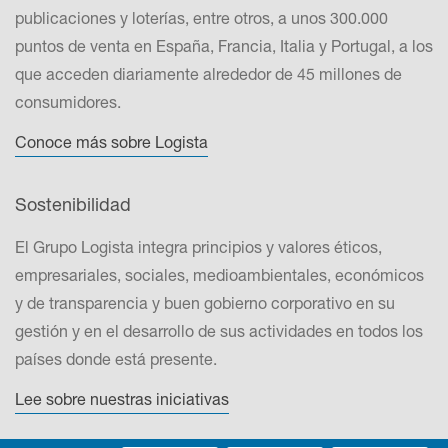
publicaciones y loterías, entre otros, a unos 300.000
puntos de venta en España, Francia, Italia y Portugal, a los
que acceden diariamente alrededor de 45 millones de
consumidores.
Conoce más sobre Logista
Sostenibilidad
El Grupo Logista integra principios y valores éticos,
empresariales, sociales, medioambientales, económicos
y de transparencia y buen gobierno corporativo en su
gestión y en el desarrollo de sus actividades en todos los
países donde está presente.
Lee sobre nuestras iniciativas