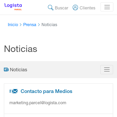
Buscar
Clientes
Inicio
Prensa
Noticias
Noticias
Noticias
Contacto para Medios
marketing.parcel@logista.com