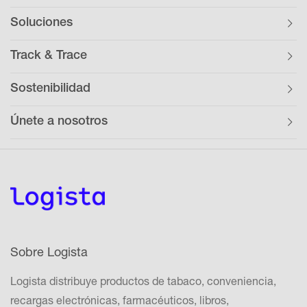
Soluciones
Track & Trace
Sostenibilidad
Únete a nosotros
Sobre Logista
Logista distribuye productos de tabaco, conveniencia,
recargas electrónicas, farmacéuticos, libros,