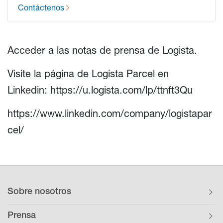
Contáctenos
Acceder a las
notas de prensa de
Logista.
Visite la página de
Logista Parcel en
Linkedin
:
https://u.logista.com/lp/ttnft3Qu
https://www.linkedin.com/company/logistapar
cel/
Sobre nosotros
Prensa