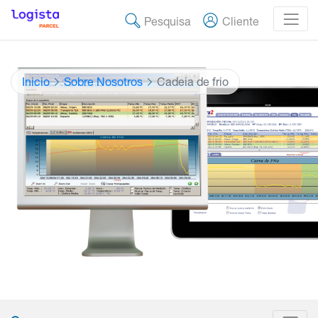
Pesquisa
Cliente
Inicio
Sobre Nosotros
Cadeia de frio