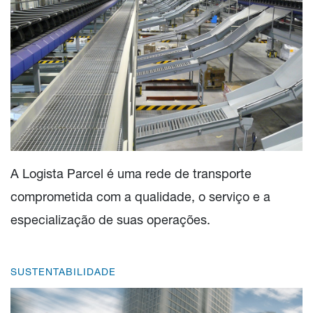
A Logista Parcel é uma rede de transporte
comprometida com a qualidade, o serviço e a
especialização de suas operações.
SUSTENTABILIDADE