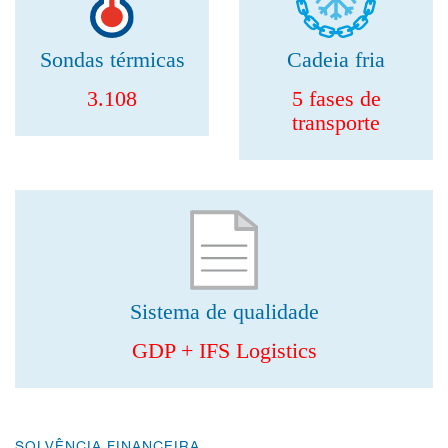
Sondas térmicas
Cadeia fria
3.108
5 fases de
transporte
Sistema de qualidade
GDP + IFS Logistics
SOLVÊNCIA FINANCEIRA