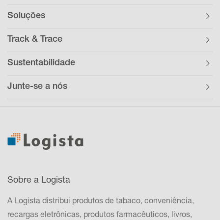
Soluções
Track & Trace
Sustentabilidade
Junte-se a nós
Sobre a Logista
A Logista distribui produtos de tabaco, conveniência,
recargas eletrônicas, produtos farmacêuticos, livros,