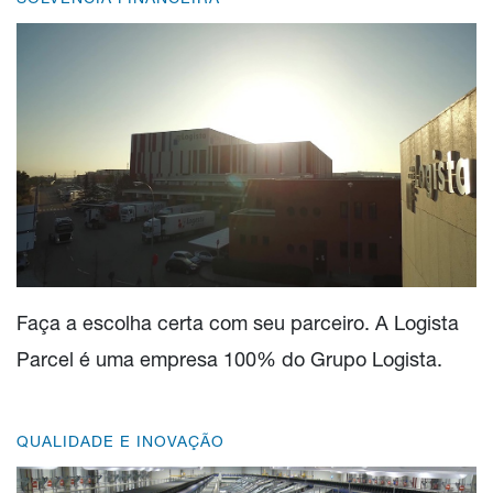
Faça a escolha certa com seu parceiro. A Logista
Parcel é uma empresa 100% do Grupo Logista.
QUALIDADE E INOVAÇÃO