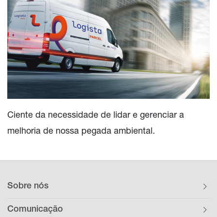
Ciente da necessidade de lidar e gerenciar a
melhoria de nossa pegada ambiental.
Sobre nós
Comunicação