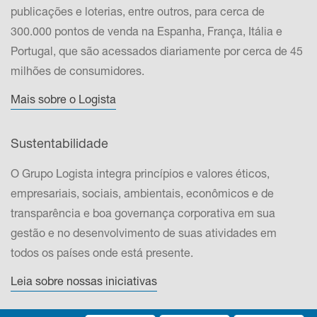
publicações e loterias, entre outros, para cerca de
300.000 pontos de venda na Espanha, França, Itália e
Portugal, que são acessados ​​diariamente por cerca de 45
milhões de consumidores.
Mais sobre o Logista
Sustentabilidade
O Grupo Logista integra princípios e valores éticos,
empresariais, sociais, ambientais, econômicos e de
transparência e boa governança corporativa em sua
gestão e no desenvolvimento de suas atividades em
todos os países onde está presente.
Leia sobre nossas iniciativas